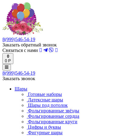
8(999)546-54-19
Заказать обратный звонок
Связаться с нами
0
0 Р
8(999)546-54-19
Заказать звонок
Шары
Готовые наборы
Латексные шары
Шары под потолок
Фольгированные звёзды
Фольгированные сердца
Фольгированные круги
Цифры и буквы
Фигурные шары