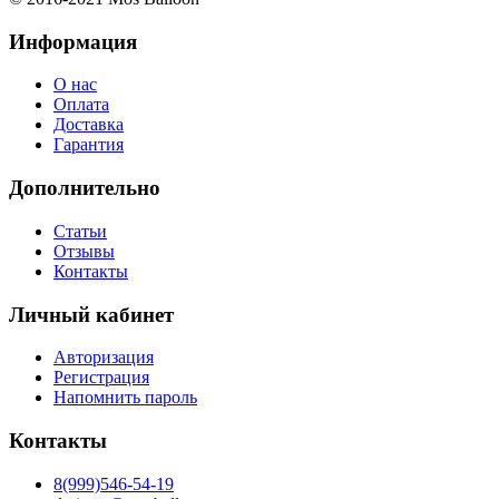
Информация
О нас
Оплата
Доставка
Гарантия
Дополнительно
Статьи
Отзывы
Контакты
Личный кабинет
Авторизация
Регистрация
Напомнить пароль
Контакты
8(999)546-54-19