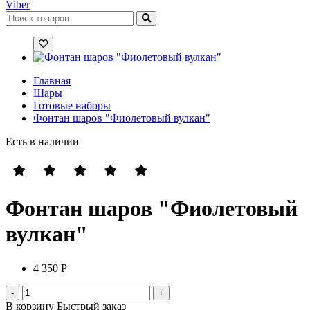
Viber
Главная
Шары
Готовые наборы
Фонтан шаров "Фиолетовый вулкан"
Есть в наличии
Фонтан шаров "Фиолетовый
вулкан"
4 350 Р
В корзину
Быстрый заказ