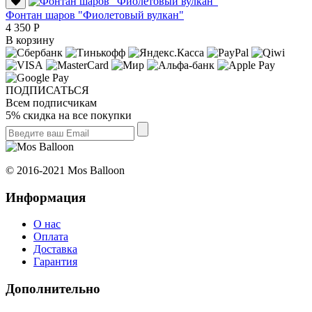
Фонтан шаров "Фиолетовый вулкан"
4 350 Р
В корзину
ПОДПИСАТЬСЯ
Всем подписчикам
5% скидка на все покупки
© 2016-2021 Mos Balloon
Информация
О нас
Оплата
Доставка
Гарантия
Дополнительно