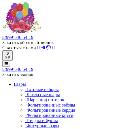
8(999)546-54-19
Заказать обратный звонок
Связаться с нами
0
0 Р
8(999)546-54-19
Заказать звонок
Шары
Готовые наборы
Латексные шары
Шары под потолок
Фольгированные звёзды
Фольгированные сердца
Фольгированные круги
Цифры и буквы
Фигурные шары