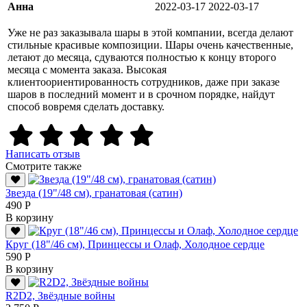
Анна
2022-03-17
2022-03-17
Уже не раз заказывала шары в этой компании, всегда делают
стильные красивые композиции. Шары очень качественные,
летают до месяца, сдуваются полностью к концу второго
месяца с момента заказа. Высокая
клиентоориентированность сотрудников, даже при заказе
шаров в последний момент и в срочном порядке, найдут
способ вовремя сделать доставку.
Написать отзыв
Смотрите также
Звезда (19"/48 см), гранатовая (сатин)
490 Р
В корзину
Круг (18"/46 см), Принцессы и Олаф, Холодное сердце
590 Р
В корзину
R2D2, Звёздные войны