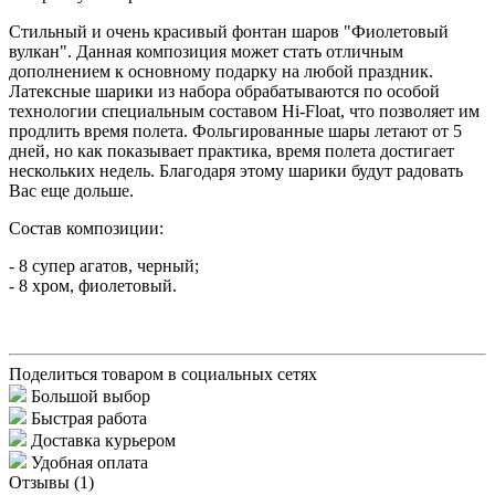
Стильный и очень красивый фонтан шаров "Фиолетовый
вулкан". Данная композиция может стать отличным
дополнением к основному подарку на любой праздник.
Латексные шарики из набора обрабатываются по особой
технологии специальным составом Hi-Float, что позволяет им
продлить время полета. Фольгированные шары летают от 5
дней, но как показывает практика, время полета достигает
нескольких недель. Благодаря этому шарики будут радовать
Вас еще дольше.
Состав композиции:
- 8 супер агатов, черный;
- 8 хром, фиолетовый.
Поделиться товаром в социальных сетях
Большой выбор
Быстрая работа
Доставка курьером
Удобная оплата
Отзывы (1)