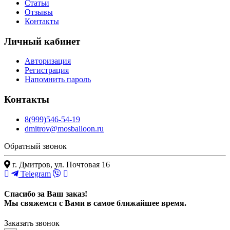
Статьи
Отзывы
Контакты
Личный кабинет
Авторизация
Регистрация
Напомнить пароль
Контакты
8(999)546-54-19
dmitrov@mosballoon.ru
Обратный звонок
г. Дмитров, ул. Почтовая 16
Telegram
Спасибо за Ваш заказ!
Мы свяжемся с Вами в самое ближайшее время.
Заказать звонок