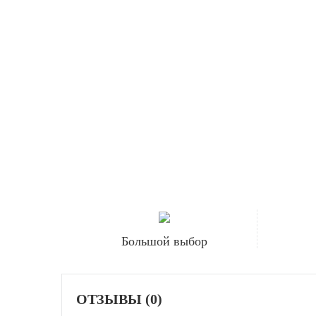
Большой выбор
ОТЗЫВЫ (0)