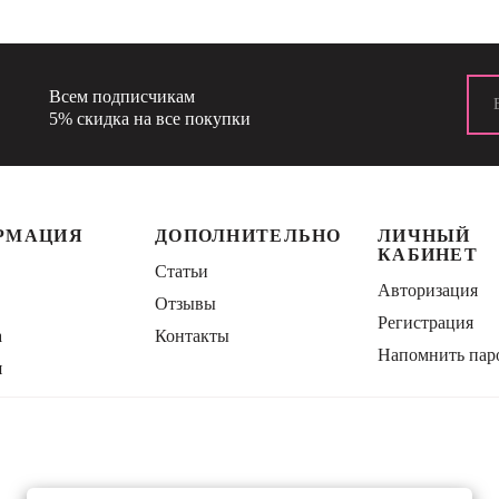
Всем подписчикам
5% скидка на все покупки
РМАЦИЯ
ДОПОЛНИТЕЛЬНО
ЛИЧНЫЙ
КАБИНЕТ
Статьи
Авторизация
Отзывы
Регистрация
а
Контакты
Напомнить пар
я