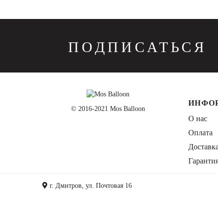
ПОДПИСАТЬСЯ
ИНФО
© 2016-2021 Mos Balloon
О нас
Оплата
Доставк
Гаранти
г. Дмитров, ул. Почтовая 16