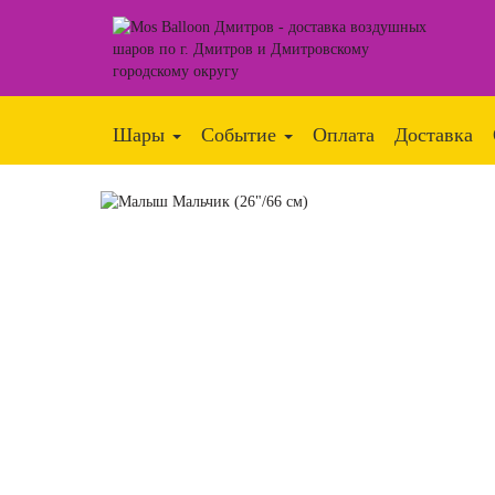
Шары
Событие
Оплата
Доставка