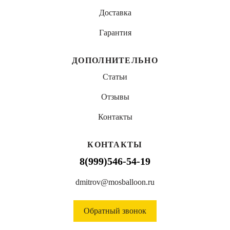
Доставка
Гарантия
ДОПОЛНИТЕЛЬНО
Статьи
Отзывы
Контакты
КОНТАКТЫ
8(999)546-54-19
dmitrov@mosballoon.ru
Обратный звонок