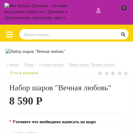
0
Главная
Шары
Готовые наборы
Набор шаров "Вечная любовь"
Есть в наличии
Набор шаров "Вечная любовь"
8 590 Р
Уточните что необходимо написать на шаре