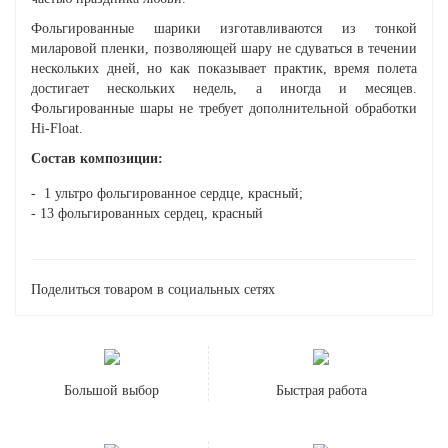
Фольгированные шарики изготавливаются из тонкой
миларовой пленки, позволяющей шару не сдуваться в течении
нескольких дней, но как показывает практик, время полета
достигает нескольких недель, а иногда и месяцев.
Фольгированные шары не требует дополнительной обработки
Hi-Float.
Состав композиции:
- 1 ультро фольгированное сердце, красный;
- 13 фольгированных сердец, красный
Поделиться товаром в социальных сетях
Большой выбор
Быстрая работа