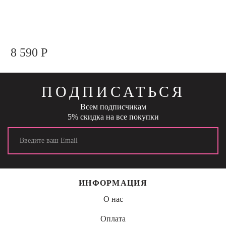
8 590 Р
ПОДПИСАТЬСЯ
Всем подписчикам
5% скидка на все покупки
ИНФОРМАЦИЯ
О нас
Оплата