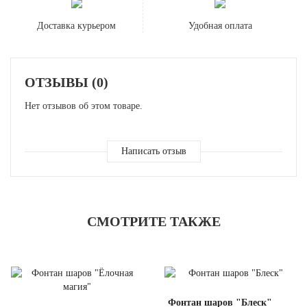
Доставка курьером
Удобная оплата
ОТЗЫВЫ (0)
Нет отзывов об этом товаре.
Написать отзыв
СМОТРИТЕ ТАКЖЕ
Фонтан шаров "Блеск"