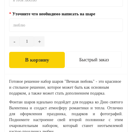
Уточните что необходимо написать на шаре
В корзину
Быстрый заказ
Готовое решение набор шаров "Вечная любовь" - это красивое
и стильное решение, которое может быть как основным
подарком, а также может стать дополнением подарка.
Фонтан шаров идеально подойдет для подарка ко Дню святого
Валентина и создаст атмосферу романтики и тепла. Отлично
для оформления праздника, подарков и фотографий.
Поднимите настроение свей второй половинке с этим
очаровательным набором, который станет неотъемлемой
частью праздника любви.