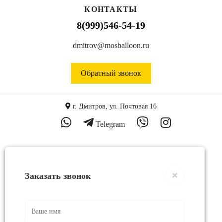
КОНТАКТЫ
8(999)546-54-19
dmitrov@mosballoon.ru
Обратный звонок
г. Дмитров, ул. Почтовая 16
Telegram
Заказать звонок