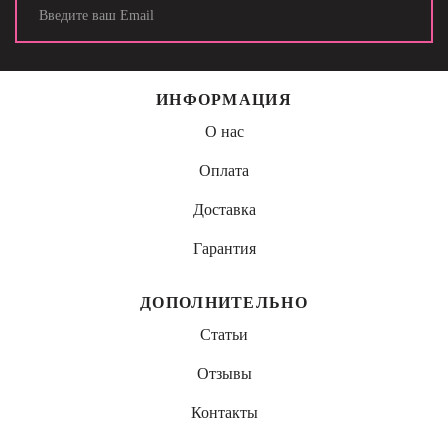
ИНФОРМАЦИЯ
О нас
Оплата
Доставка
Гарантия
ДОПОЛНИТЕЛЬНО
Статьи
Отзывы
Контакты