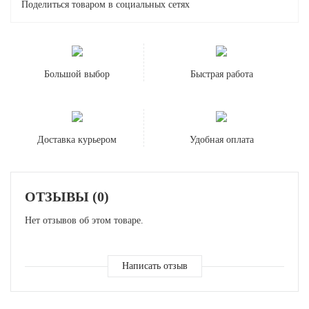
Поделиться товаром в социальных сетях
Большой выбор
Быстрая работа
Доставка курьером
Удобная оплата
ОТЗЫВЫ (0)
Нет отзывов об этом товаре.
Написать отзыв