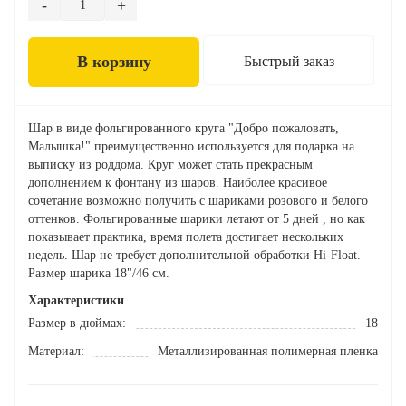
В корзину
Быстрый заказ
Шар в виде фольгированного круга "Добро пожаловать,
Малышка!" преимущественно используется для подарка на
выписку из роддома. Круг может стать прекрасным
дополнением к фонтану из шаров. Наиболее красивое
сочетание возможно получить с шариками розового и белого
оттенков. Фольгированные шарики летают от 5 дней , но как
показывает практика, время полета достигает нескольких
недель. Шар не требует дополнительной обработки Hi-Float.
Размер шарика 18"/46 см.
Характеристики
Размер в дюймах:
18
Материал:
Металлизированная полимерная пленка