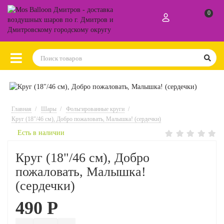
0
Главная
Шары
Фольгированные круги
Круг (18"/46 см), Добро пожаловать, Малышка! (сердечки)
Есть в наличии
Круг (18"/46 см), Добро
пожаловать, Малышка!
(сердечки)
490 Р