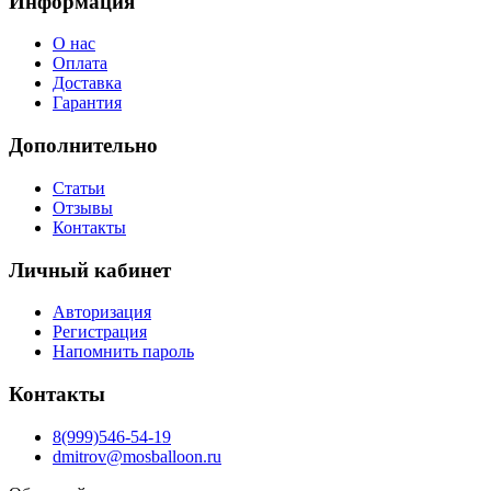
Информация
О нас
Оплата
Доставка
Гарантия
Дополнительно
Статьи
Отзывы
Контакты
Личный кабинет
Авторизация
Регистрация
Напомнить пароль
Контакты
8(999)546-54-19
dmitrov@mosballoon.ru