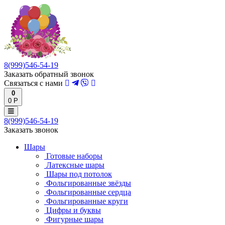
8(999)546-54-19
Заказать обратный звонок
Связаться с нами
0
0 Р
8(999)546-54-19
Заказать звонок
Шары
Готовые наборы
Латексные шары
Шары под потолок
Фольгированные звёзды
Фольгированные сердца
Фольгированные круги
Цифры и буквы
Фигурные шары