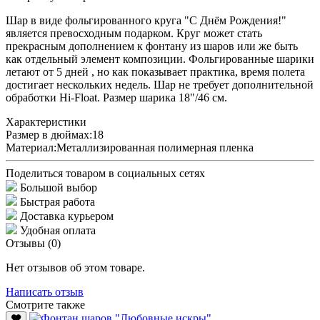
Шар в виде фольгированного круга "С Днём Рождения!"
является превосходным подарком. Круг может стать
прекрасным дополнением к фонтану из шаров или же быть
как отдельный элемент композиции. Фольгированные шарики
летают от 5 дней , но как показывает практика, время полета
достигает нескольких недель. Шар не требует дополнительной
обработки Hi-Float. Размер шарика 18"/46 см.
Характеристики
Размер в дюймах:
18
Материал:
Металлизированная полимерная пленка
Поделиться товаром в социальных сетях
Большой выбор
Быстрая работа
Доставка курьером
Удобная оплата
Отзывы (0)
Нет отзывов об этом товаре.
Написать отзыв
Смотрите также