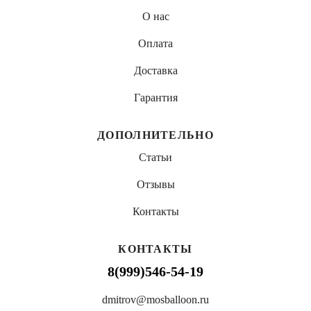
О нас
Оплата
Доставка
Гарантия
ДОПОЛНИТЕЛЬНО
Статьи
Отзывы
Контакты
КОНТАКТЫ
8(999)546-54-19
dmitrov@mosballoon.ru