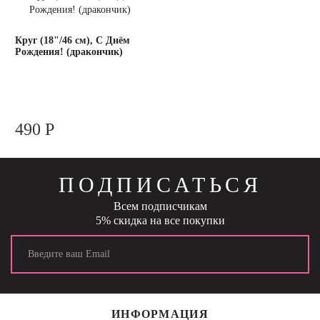
Круг (18"/46 см), С Днём
Рождения! (дракончик)
490 Р
ПОДПИСАТЬСЯ
Всем подписчикам
5% скидка на все покупки
ИНФОРМАЦИЯ