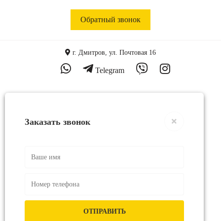
Обратный звонок
г. Дмитров, ул. Почтовая 16
Telegram
Заказать звонок
ОТПРАВИТЬ