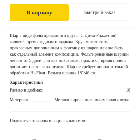
В корзину
Быстрый заказ
Шар в виде фольгированного круга "С Днём Рождения!"
является превосходным подарком. Круг может стать
прекрасным дополнением к фонтану из шаров или же быть
как отдельный элемент композиции. Фольгированные шарики
летают от 5 дней , но как показывает практика, время полета
достигает нескольких недель. Шар не требует дополнительной
обработки Hi-Float. Размер шарика 18"/46 см.
Характеристики
Размер в дюймах:
18
Материал:
Металлизированная полимерная пленка
Поделиться товаром в социальных сетях