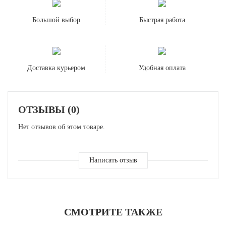
Большой выбор
Быстрая работа
Доставка курьером
Удобная оплата
ОТЗЫВЫ (0)
Нет отзывов об этом товаре.
Написать отзыв
СМОТРИТЕ ТАКЖЕ