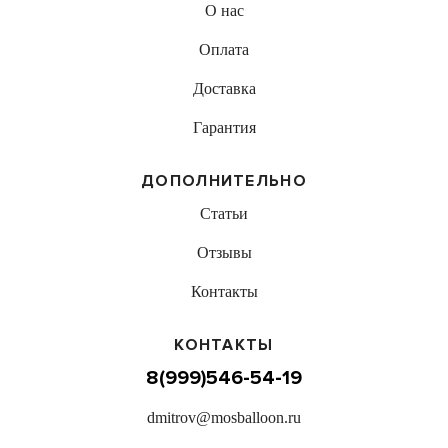
О нас
Оплата
Доставка
Гарантия
ДОПОЛНИТЕЛЬНО
Статьи
Отзывы
Контакты
КОНТАКТЫ
8(999)546-54-19
dmitrov@mosballoon.ru