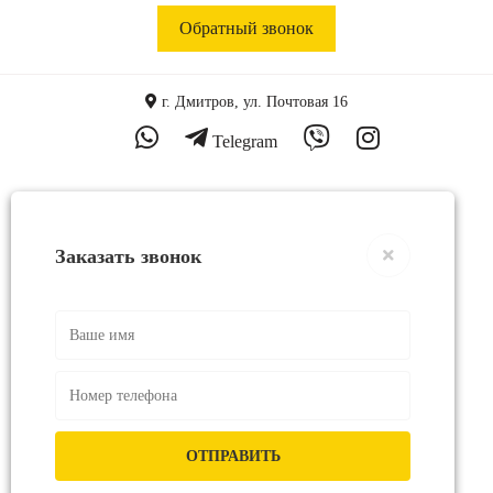
Обратный звонок
г. Дмитров, ул. Почтовая 16
Telegram
Заказать звонок
ОТПРАВИТЬ