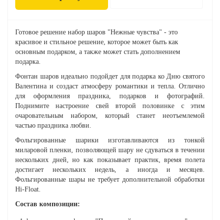
Готовое решение набор шаров "Нежные чувства" - это
красивое и стильное решение, которое может быть как
основным подарком, а также может стать дополнением
подарка.
Фонтан шаров идеально подойдет для подарка ко Дню святого
Валентина и создаст атмосферу романтики и тепла. Отлично
для оформления праздника, подарков и фотографий.
Поднимите настроение свей второй половинке с этим
очаровательным набором, который станет неотъемлемой
частью праздника любви.
Фольгированные шарики изготавливаются из тонкой
миларовой пленки, позволяющей шару не сдуваться в течении
нескольких дней, но как показывает практик, время полета
достигает нескольких недель, а иногда и месяцев.
Фольгированные шары не требует дополнительной обработки
Hi-Float.
Состав композиции: