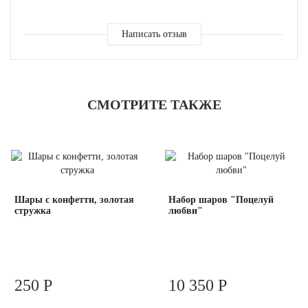
Написать отзыв
СМОТРИТЕ ТАКЖЕ
Шары с конфетти, золотая
Набор шаров "Поцелуй
стружка
любви"
250 Р
10 350 Р