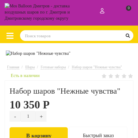
0
Главная
Шары
Готовые наборы
Набор шаров "Нежные чувства"
Есть в наличии
Набор шаров "Нежные чувства"
10 350 Р
В корзину
Быстрый заказ