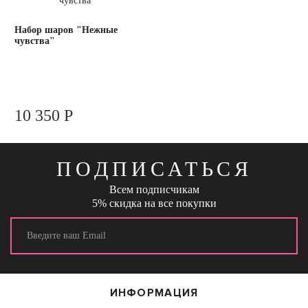
Набор шаров "Нежные
чувства"
10 350 Р
ПОДПИСАТЬСЯ
Всем подписчикам
5% скидка на все покупки
ИНФОРМАЦИЯ