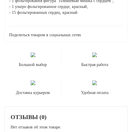
- 1 фольгировання фигура "Плюшевый мишка с сердцем";
- 1 ультро фольгированное сердце, красный;
- 15 фольгированных сердец, красный
Поделиться товаром в социальных сетях
Большой выбор
Быстрая работа
Доставка курьером
Удобная оплата
ОТЗЫВЫ (0)
Нет отзывов об этом товаре.