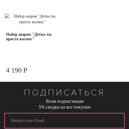
Набор шаров "Детка ты
просто космос"
4 190 Р
ПОДПИСАТЬСЯ
Всем подписчикам
5% скидка на все покупки