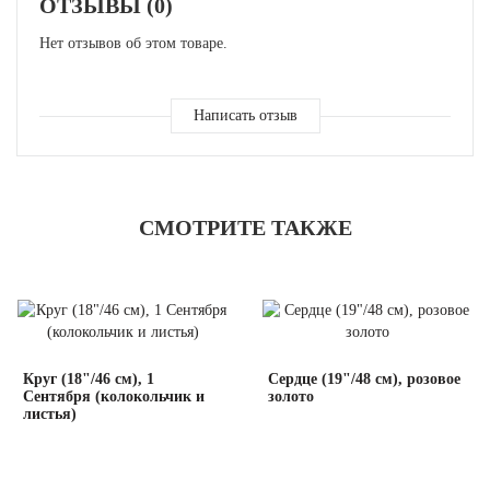
ОТЗЫВЫ (0)
Нет отзывов об этом товаре.
Написать отзыв
СМОТРИТЕ ТАКЖЕ
Круг (18"/46 см), 1
Сердце (19"/48 см), розовое
Сентября (колокольчик и
золото
листья)