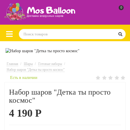
0
Главная
Шары
Готовые наборы
Набор шаров "Детка ты просто космос"
Есть в наличии
Набор шаров "Детка ты просто
космос"
4 190 Р