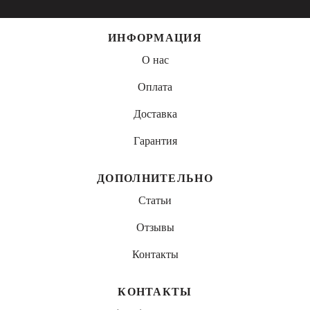
ИНФОРМАЦИЯ
О нас
Оплата
Доставка
Гарантия
ДОПОЛНИТЕЛЬНО
Статьи
Отзывы
Контакты
КОНТАКТЫ