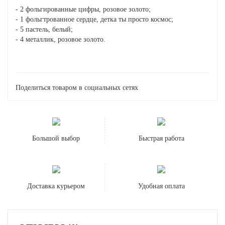
- 2 фольгированные цифры, розовое золото;
- 1 фольгтрованное сердце, детка ты просто космос;
- 5 пастель, белый;
- 4 металлик, розовое золото.
Поделиться товаром в социальных сетях
Большой выбор
Быстрая работа
Доставка курьером
Удобная оплата