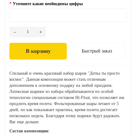
Уточните какие необходимы цифры
В корзину
Быстрый заказ
Стильный и очень красивый набор шаров "Детка ты просто
космос". Данная композиция может стать отличным
дополнением к основному подарку на любой праздник.
Латексные шарики из набора обрабатываются по особой
технологии специальным составом Hi-Float, что позволяет им
продлить время полета. Фольгированные шары летают от 5
дней, но как показывает практика, время полета достигает
нескольких недель. Благодаря этому шарики будут радовать
Вас еще дольше.
Состав композиции: