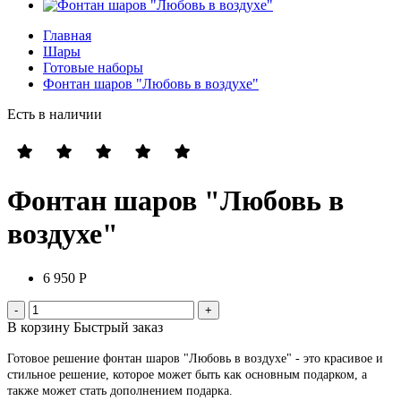
Главная
Шары
Готовые наборы
Фонтан шаров "Любовь в воздухе"
Есть в наличии
Фонтан шаров "Любовь в
воздухе"
6 950 Р
В корзину
Быстрый заказ
Готовое решение фонтан шаров "Любовь в воздухе" - это красивое и
стильное решение, которое может быть как основным подарком, а
также может стать дополнением подарка.