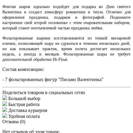
Фонтан шаров идеально подойдет для подарка ко Дню святого
Валентина и создаст атмосферу романтики и тепла. Отлично для
оформления праздника, подарков и фотографий. Поднимите
настроение свей второй половинке с этим очаровательным набором,
который станет неотъемлемой частью праздника любви.
Фольгированные шарики изготавливаются из тонкой миларовой
пленки, позволяющей шару не сдуваться в течении нескольких дней,
но как показывает практик, время полета достигает нескольких
недель, а иногда и месяцев. Фольгированные шары не требует
дополнительной обработки Hi-Float.
Состав композиции:
- 7 фольгированных фигур "Письмо Валентинка"
Поделиться товаром в социальных сетях
Большой выбор
Быстрая работа
Доставка курьером
Удобная оплата
Отзывы (0)
Нет отзывов об этом товаре.