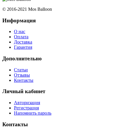
© 2016-2021 Mos Balloon
Информация
О нас
Оплата
Доставка
Гарантия
Дополнительно
Статьи
Отзывы
Контакты
Личный кабинет
Авторизация
Регистрация
Напомнить пароль
Контакты