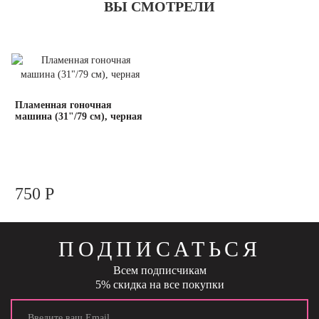
ВЫ СМОТРЕЛИ
Пламенная гоночная
машина (31"/79 см), черная
750 Р
ПОДПИСАТЬСЯ
Всем подписчикам
5% скидка на все покупки