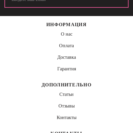
ИНФОРМАЦИЯ
О нас
Оплата
Доставка
Гарантия
ДОПОЛНИТЕЛЬНО
Статьи
Отзывы
Контакты