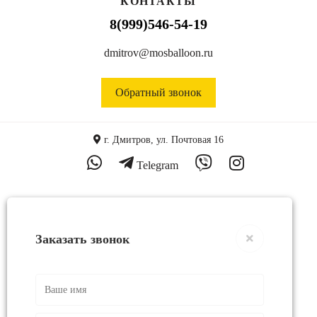
КОНТАКТЫ
8(999)546-54-19
dmitrov@mosballoon.ru
Обратный звонок
г. Дмитров, ул. Почтовая 16
Telegram
Заказать звонок