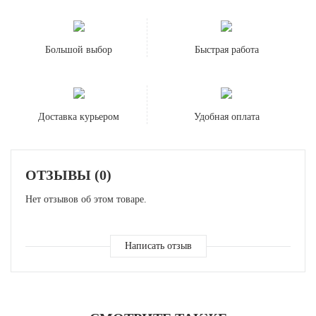
Большой выбор
Быстрая работа
Доставка курьером
Удобная оплата
ОТЗЫВЫ (0)
Нет отзывов об этом товаре.
Написать отзыв