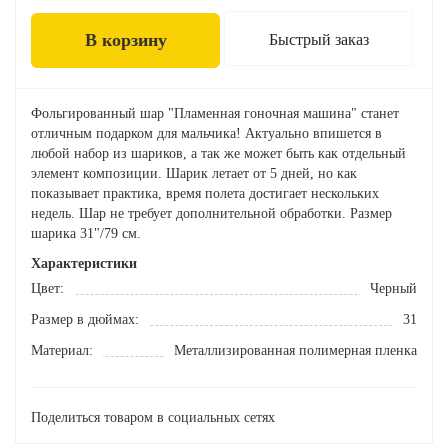
В корзину
Быстрый заказ
Фольгированный шар "Пламенная гоночная машина" станет
отличным подарком для мальчика! Актуально впишется в
любой набор из шариков, а так же может быть как отдельный
элемент композиции. Шарик летает от 5 дней, но как
показывает практика, время полета достигает нескольких
недель. Шар не требует дополнительной обработки. Размер
шарика 31"/79 см.
Характеристики
Цвет:
Черный
Размер в дюймах:
31
Материал:
Металлизированная полимерная пленка
Поделиться товаром в социальных сетях