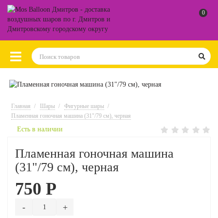
0
Главная
Шары
Фигурные шары
Пламенная гоночная машина (31"/79 см), черная
Есть в наличии
Пламенная гоночная машина
(31"/79 см), черная
750 Р