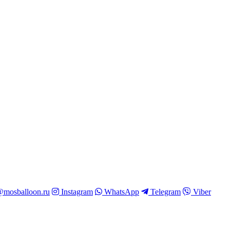
mosballoon.ru
Instagram
WhatsApp
Telegram
Viber