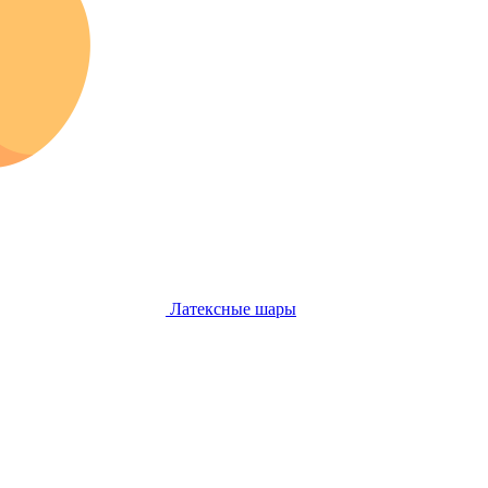
Латексные шары