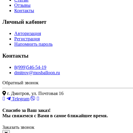
Отзывы
Контакты
Личный кабинет
Авторизация
Регистрация
Напомнить пароль
Контакты
8(999)546-54-19
dmitrov@mosballoon.ru
Обратный звонок
г. Дмитров, ул. Почтовая 16
Telegram
Спасибо за Ваш заказ!
Мы свяжемся с Вами в самое ближайшее время.
Заказать звонок