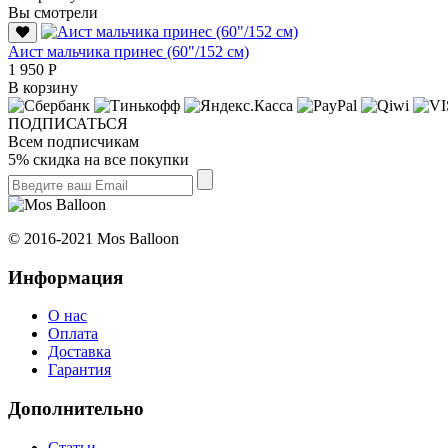
Вы смотрели
Аист мальчика принес (60"/152 см)
1 950 Р
В корзину
ПОДПИСАТЬСЯ
Всем подписчикам
5% скидка на все покупки
© 2016-2021 Mos Balloon
Информация
О нас
Оплата
Доставка
Гарантия
Дополнительно
Статьи