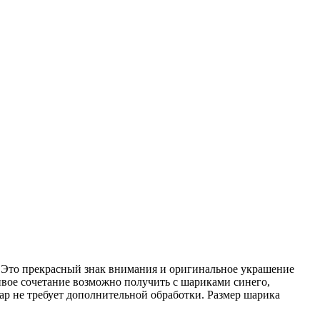
 Это прекрасный знак внимания и оригинальное украшение
ивое сочетание возможно получить с шариками синего,
Шар не требует дополнительной обработки. Размер шарика