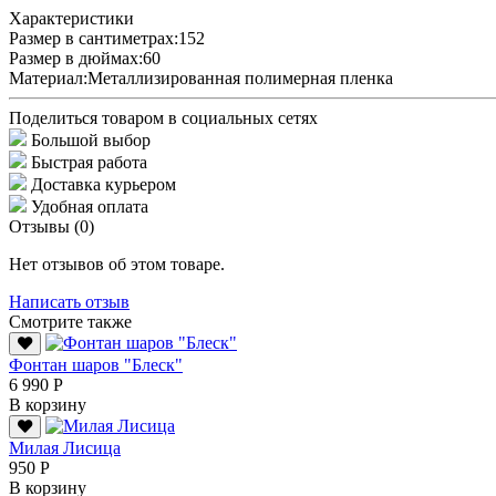
Характеристики
Размер в сантиметрах:
152
Размер в дюймах:
60
Материал:
Металлизированная полимерная пленка
Поделиться товаром в социальных сетях
Большой выбор
Быстрая работа
Доставка курьером
Удобная оплата
Отзывы (0)
Нет отзывов об этом товаре.
Написать отзыв
Смотрите также
Фонтан шаров "Блеск"
6 990 Р
В корзину
Милая Лисица
950 Р
В корзину