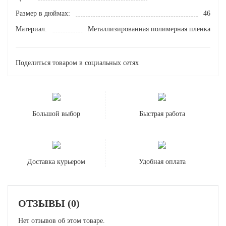
Размер в дюймах:
46
Материал:
Металлизированная полимерная пленка
Поделиться товаром в социальных сетях
Большой выбор
Быстрая работа
Доставка курьером
Удобная оплата
ОТЗЫВЫ (0)
Нет отзывов об этом товаре.