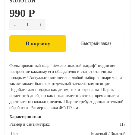
990 Р
В корзину
Быстрый заказ
Фольгированный шар "Бежево-золотой жираф" поднимет
настроение каждому его обладателю и станет отличным
подарком! Актуально впишется в любой набор из шариков, а
так же может быть как отдельный элемент композиции.
Подойдет для подарка как детям, так и взрослым. Шарик
летает от 5 дней, но как показывает практика, время полета
достигает нескольких недель. Шар не требует дополнительной
обработки. Размер шарика 46"/117 см.
Характеристики
Размер в сантиметрах:
117
Цвет:
Бежевый / Золотой