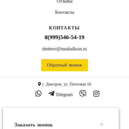
Отзывы
Контакты
КОНТАКТЫ
8(999)546-54-19
dmitrov@mosballoon.ru
Обратный звонок
г. Дмитров, ул. Почтовая 16
Telegram
Заказать звонок