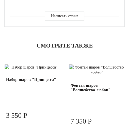
Написать отзыв
СМОТРИТЕ ТАКЖЕ
Набор шаров "Принцесса"
Фонтан шаров
"Волшебство любви"
3 550 Р
7 350 Р