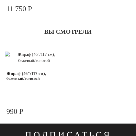
11 750 Р
ВЫ СМОТРЕЛИ
Жираф (46"/117 см),
бежевый/золотой
990 Р
ПОДПИСАТЬСЯ