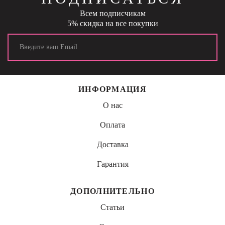
Всем подписчикам
5% скидка на все покупки
ИНФОРМАЦИЯ
О нас
Оплата
Доставка
Гарантия
ДОПОЛНИТЕЛЬНО
Статьи