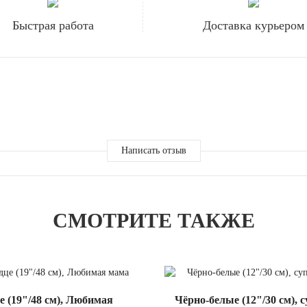
Быстрая работа
Доставка курьером
Написать отзыв
СМОТРИТЕ ТАКЖЕ
е (19"/48 см), Любимая
Чёрно-белые (12"/30 см), 