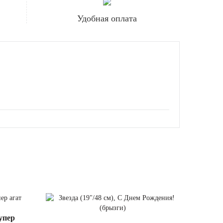
Удобная оплата
супер