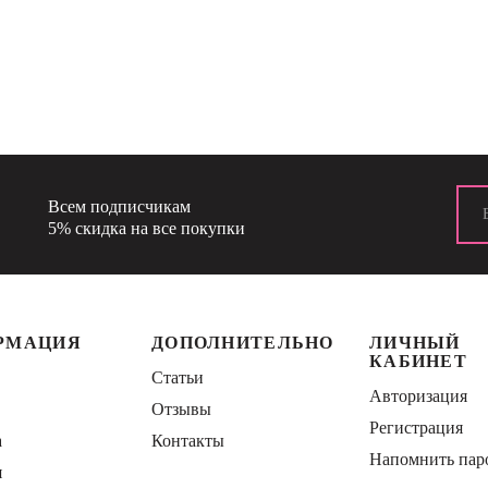
Всем подписчикам
5% скидка на все покупки
РМАЦИЯ
ДОПОЛНИТЕЛЬНО
ЛИЧНЫЙ
КАБИНЕТ
Статьи
Авторизация
Отзывы
Регистрация
а
Контакты
Напомнить пар
я