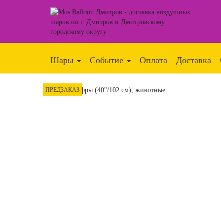
Шары
Событие
Оплата
Доставка
ПРЕДЗАКАЗ